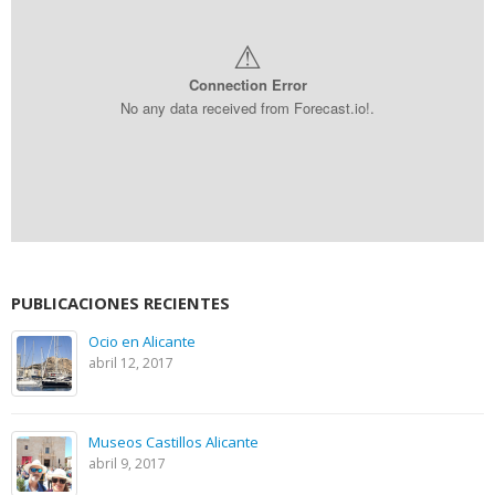
⚠
Connection Error
No any data received from Forecast.io!.
PUBLICACIONES RECIENTES
Ocio en Alicante
abril 12, 2017
Museos Castillos Alicante
abril 9, 2017