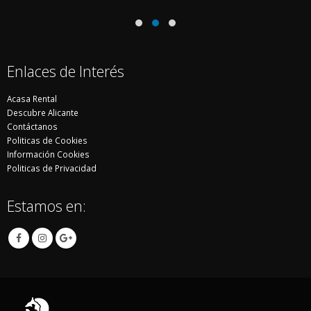
Enlaces de Interés
Acasa Rental
Descubre Alicante
Contáctanos
Politicas de Cookies
Información Cookies
Politicas de Privacidad
Estamos en: