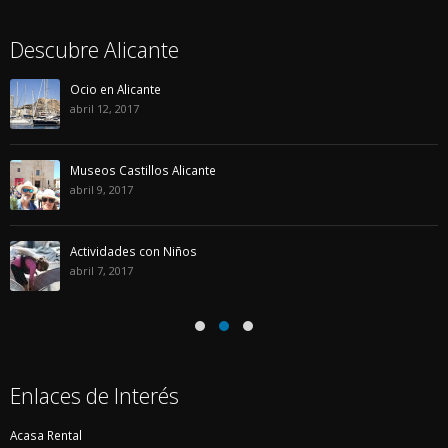
Descubre Alicante
Ocio en Alicante
abril 12, 2017
Museos Castillos Alicante
abril 9, 2017
Actividades con Niños
abril 7, 2017
Enlaces de Interés
Acasa Rental