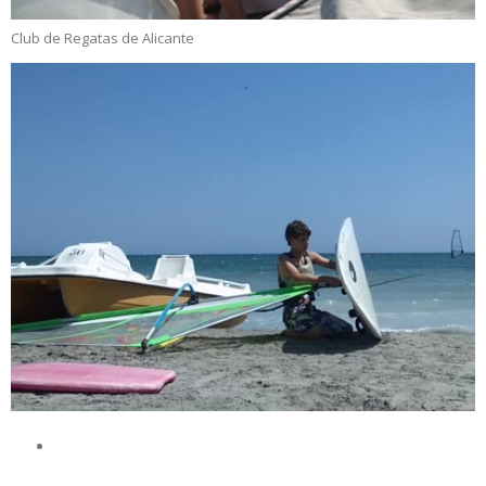
Club de Regatas de Alicante