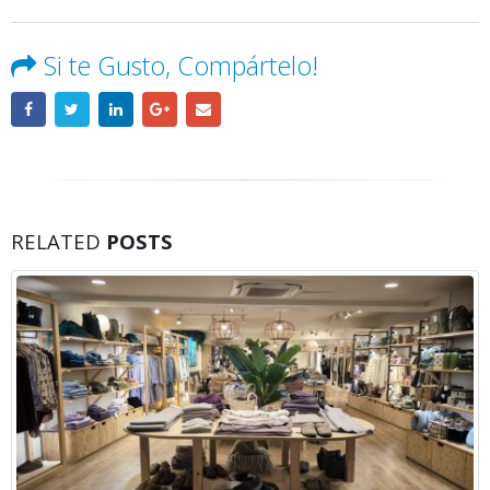
Si te Gusto, Compártelo!
RELATED
POSTS