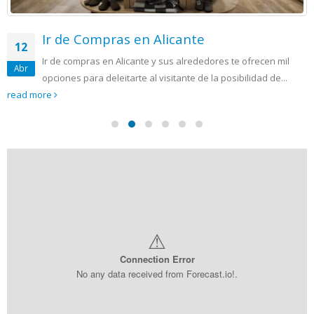
Ir de Compras en Alicante
12
Ir de compras en Alicante y sus alrededores te ofrecen mil
Abr
opciones para deleitarte al visitante de la posibilidad de...
read more
⚠
Connection Error
No any data received from Forecast.io!.