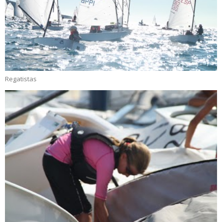
Regatistas