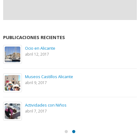
PUBLICACIONES RECIENTES
Ocio en Alicante
abril 12, 2017
Museos Castillos Alicante
abril 9, 2017
Actividades con Niños
abril 7, 2017