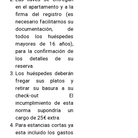
en el apartamento y a la
firma del registro (es
necesario facilitarnos su
documentación, de
todos los huéspedes
mayores de 16 años),
para la confirmación de
los detalles de su
reserva.
Los huéspedes deberán
fregar sus platos y
retirar su basura a su
check-out El
incumplimiento de esta
norma supondría un
cargo de 25€ extra.
Para estancias cortas ya
esta incluido los gastos