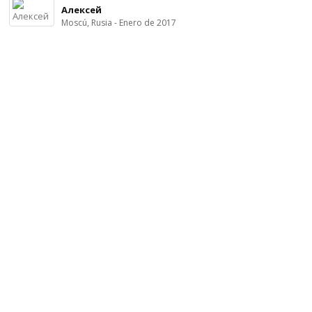
Алексей
Moscú, Rusia - Enero de 2017