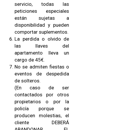
servicio, todas las
peticiones especiales
están sujetas a
disponibilidad y pueden
comportar suplementos.
La perdida o olvido de
las llaves del
apartamento lleva un
cargo de 45€.
No se admiten fiestas o
eventos de despedida
de solteros.
(En caso de ser
contactados por otros
propietarios o por la
policía porque se
producen molestias, el
cliente DEBERÁ
ABANDONAR EL