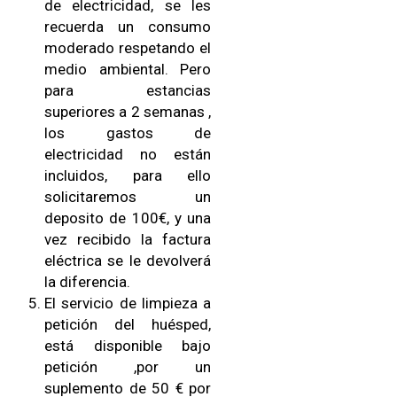
de electricidad, se les
recuerda un consumo
moderado respetando el
medio ambiental. Pero
para estancias
superiores a 2 semanas ,
los gastos de
electricidad no están
incluidos, para ello
solicitaremos un
deposito de 100€, y una
vez recibido la factura
eléctrica se le devolverá
la diferencia.
El servicio de limpieza a
petición del huésped,
está disponible bajo
petición ,por un
suplemento de 50 € por