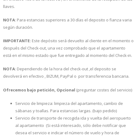
llaves.
NOTA
: Para estancias superiores a 30 días el deposito o fianza varia
según duración.
IMPORTANTE:
Este depósito será devuelto al cliente en el momento o
después del Check-out, una vez comprobado que el apartamento
está en el mismo estado que fue entregado al momento del Check-in.
NOTA
: Dependiendo de la hora del check-out ,el deposito se
devolverá en efectivo , BIZUM, PayPal o por transferencia bancaria.
Ofrecemos bajo petición, Opcional
(preguntar costes del servicio)
Servicio de limpieza: limpieza del apartamento, cambio de
sábanas y toallas. Para estancias largas. (bajo pedido)
Servicio de transporte de recogida ida y vuelta del aeropuerto
al apartamento (Si está interesado, sólo debe notificar que
desea el servicio e indicar el número de vuelo y hora de