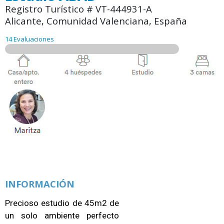
Registro Turístico # VT-444931-A
Alicante, Comunidad Valenciana, España
14 Evaluaciones
INFORMACIÓN
Precioso estudio de 45m2 de
un solo ambiente perfecto