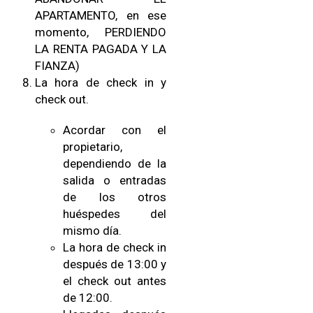
APARTAMENTO, en ese
momento, PERDIENDO
LA RENTA PAGADA Y LA
FIANZA)
La hora de check in y
check out.
Acordar con el
propietario,
dependiendo de la
salida o entradas
de los otros
huéspedes del
mismo día.
La hora de check in
después de 13:00 y
el check out antes
de 12:00.