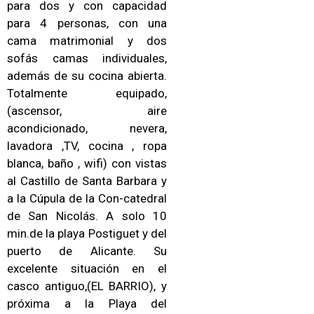
para dos y con capacidad
para 4 personas, con una
cama matrimonial y dos
sofás camas individuales,
además de su cocina abierta.
Totalmente equipado,
(ascensor, aire
acondicionado, nevera,
lavadora ,TV, cocina , ropa
blanca, baño , wifi) con vistas
al Castillo de Santa Barbara y
a la Cúpula de la Con-catedral
de San Nicolás. A solo 10
min.de la playa Postiguet y del
puerto de Alicante. Su
excelente situación en el
casco antiguo,(EL BARRIO), y
próxima a la Playa del