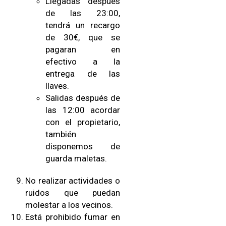
Llegadas después
de las 23:00,
tendrá un recargo
de 30€, que se
pagaran en
efectivo a la
entrega de las
llaves.
Salidas después de
las 12:00 acordar
con el propietario,
también
disponemos de
guarda maletas.
No realizar actividades o
ruidos que puedan
molestar a los vecinos.
Está prohibido fumar en