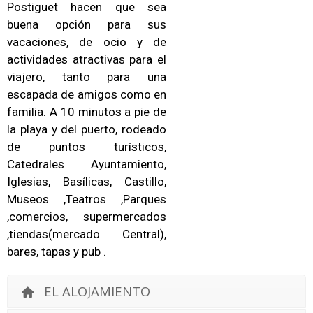
Postiguet hacen que sea
buena opción para sus
vacaciones, de ocio y de
actividades atractivas para el
viajero, tanto para una
escapada de amigos como en
familia. A 10 minutos a pie de
la playa y del puerto, rodeado
de puntos turísticos,
Catedrales Ayuntamiento,
Iglesias, Basílicas, Castillo,
Museos ,Teatros ,Parques
,comercios, supermercados
,tiendas(mercado Central),
bares, tapas y pub .
EL ALOJAMIENTO