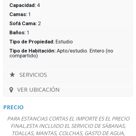
Capacidad:
4
Camas:
1
Sofá Cama:
2
Baños:
1
Tipo de Propiedad:
Estudio
Tipo de Habitación:
Apto/estudio. Entero (no
compartido)
SERVICIOS
VER UBICACIÓN
PRECIO
PARA ESTANCIAS CORTAS EL IMPORTE ES EL PRECIO
FINAL,ESTA INCLUIDO EL SERVICIO DE SÁBANAS,
TOALLAS, MANTAS, COLCHAS, GASTO DE AGUA,