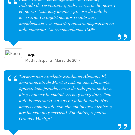
rodeado de restaurantes, pubs, cerca de la playa y
el puerto. Está muy limpio y precisa de todo lo
necesario. La anfitriona nos recibió muy
amablemente y se mostró q nuestra disposición en
todo momento. Lo recomendamos 100%
Paqui
Madrid, España - Marzo de 2017
Tuvimos una excelente estadía en Alicante. El
departamento de Maritza está en una ubicación
óptima, inmejorable, cerca de todo para andar a
pie y conocer la ciudad. Es muy acogedor y tiene
todo lo necesario, no nos ha faltado nada. Nos
hemos comunicado con ella sin inconvenientes, y
nos ha sido muy servicial. Sin dudas, repetiría.
Gracias Maritza!