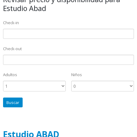
Estudio Abad
Check-in
Check-out
Adultos
Niños
Estudio ABAD