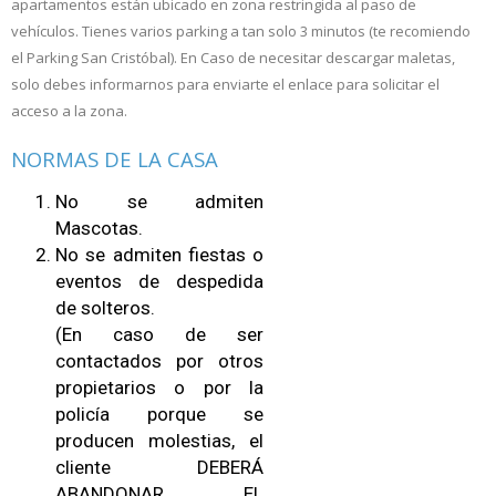
apartamentos están ubicado en zona restringida al paso de
vehículos. Tienes varios parking a tan solo 3 minutos (te recomiendo
el Parking San Cristóbal). En Caso de necesitar descargar maletas,
solo debes informarnos para enviarte el enlace para solicitar el
acceso a la zona.
NORMAS DE LA CASA
No se admiten
Mascotas.
No se admiten fiestas o
eventos de despedida
de solteros.
(En caso de ser
contactados por otros
propietarios o por la
policía porque se
producen molestias, el
cliente DEBERÁ
ABANDONAR EL