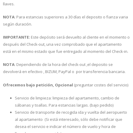
llaves.
NOTA
: Para estancias superiores a 30 días el deposito o fianza varia
según duración.
IMPORTANTE:
Este depósito será devuelto al cliente en el momento o
después del Check-out, una vez comprobado que el apartamento
está en el mismo estado que fue entregado al momento del Check-in.
NOTA
: Dependiendo de la hora del check-out ,el deposito se
devolverá en efectivo , BIZUM, PayPal o por transferencia bancaria.
Ofrecemos bajo petición, Opcional
(preguntar costes del servicio)
Servicio de limpieza: limpieza del apartamento, cambio de
sábanas y toallas. Para estancias largas. (bajo pedido)
Servicio de transporte de recogida ida y vuelta del aeropuerto
al apartamento (Si está interesado, sólo debe notificar que
desea el servicio e indicar el número de vuelo y hora de