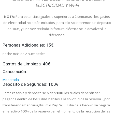
ELECTRICIDAD Y WI-FI
NOTA
: Para estancias iguales o superiores a 2 semanas , los gastos
de electricidad no están incluidos, para ello solicitaremos un deposito
de 100€, y una vez recibido la factura eléctrica se le devolverá la
diferencia.
Personas Adicionales: 15€
noche más de 2 huéspedes
Gastos de Limpieza: 40€
Cancelación:
Moderada
Deposito de Seguridad: 100€
Como reserva y deposito se piden
100
€ los cuales deberán ser
pagados dentro de los 3 días hábiles a la solicitud de la reserva. ( por
transferencia bancaria,Bizum o PayPal) . El día del Check-in se pagara
en efectivo 100% de la reserva , en el momento de la recepción de las