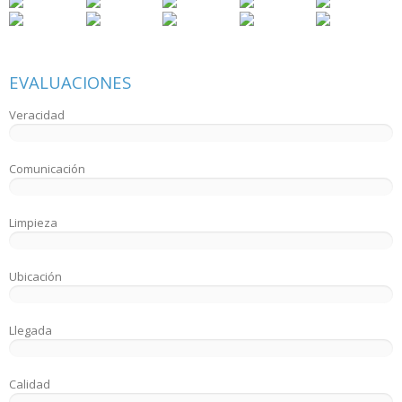
EVALUACIONES
Veracidad
Comunicación
Limpieza
Ubicación
Llegada
Calidad