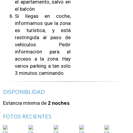
el apartamento, salvo en
el balcón.
Si llegas en coche,
informamos que la zona
es turística, y está
restringida al paso de
vehículos. Pedir
información para el
acceso a la zona. Hay
varios parking a tan solo
3 minutos caminando.
DISPONIBLIDAD
Estancia mínima de
2 noches
.
FOTOS RECIENTES