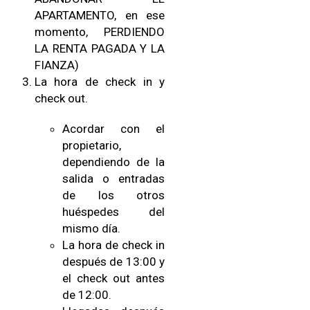
APARTAMENTO, en ese
momento, PERDIENDO
LA RENTA PAGADA Y LA
FIANZA)
La hora de check in y
check out.
Acordar con el
propietario,
dependiendo de la
salida o entradas
de los otros
huéspedes del
mismo día.
La hora de check in
después de 13:00 y
el check out antes
de 12:00.