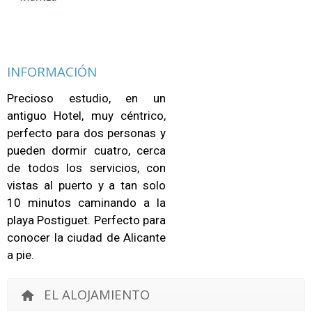
INFORMACIÓN
Precioso estudio, en un
antiguo Hotel, muy céntrico,
perfecto para dos personas y
pueden dormir cuatro, cerca
de todos los servicios, con
vistas al puerto y a tan solo
10 minutos caminando a la
playa Postiguet. Perfecto para
conocer la ciudad de Alicante
a pie.
EL ALOJAMIENTO