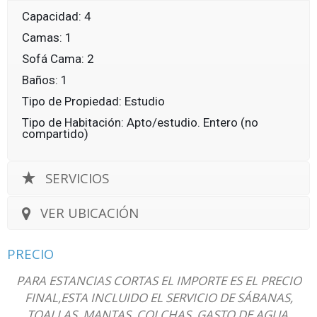
Capacidad: 4
Camas: 1
Sofá Cama: 2
Baños: 1
Tipo de Propiedad: Estudio
Tipo de Habitación: Apto/estudio. Entero (no
compartido)
SERVICIOS
VER UBICACIÓN
PRECIO
PARA ESTANCIAS CORTAS EL IMPORTE ES EL PRECIO
FINAL,ESTA INCLUIDO EL SERVICIO DE SÁBANAS,
TOALLAS, MANTAS, COLCHAS, GASTO DE AGUA,