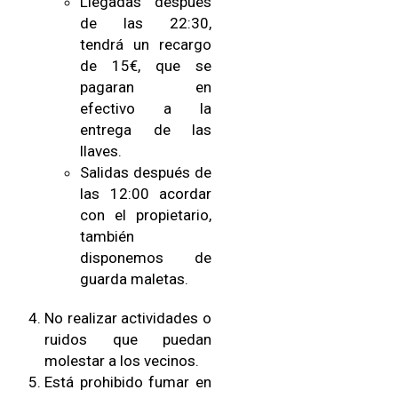
Llegadas después
de las 22:30,
tendrá un recargo
de 15€, que se
pagaran en
efectivo a la
entrega de las
llaves.
Salidas después de
las 12:00 acordar
con el propietario,
también
disponemos de
guarda maletas.
No realizar actividades o
ruidos que puedan
molestar a los vecinos.
Está prohibido fumar en