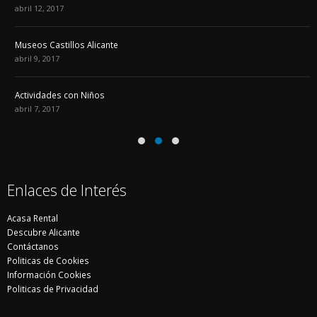
abril 12, 2017
Museos Castillos Alicante
abril 9, 2017
Actividades con Niños
abril 7, 2017
Enlaces de Interés
Acasa Rental
Descubre Alicante
Contáctanos
Politicas de Cookies
Información Cookies
Politicas de Privacidad